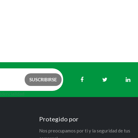
fidencialidad
Protegido por
Nos preocupamos por ti y la seguridad de tus