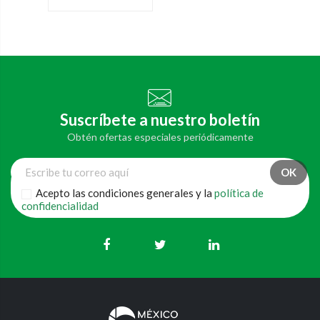
Suscríbete a nuestro boletín
Obtén ofertas especiales periódicamente
Acepto las condiciones generales y la
política de
confidencialidad