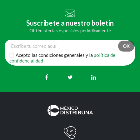
Suscríbete a nuestro boletín
Obtén ofertas especiales periódicamente
Acepto las condiciones generales y la
política de
confidencialidad