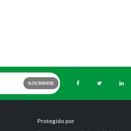
fidencialidad
Protegido por