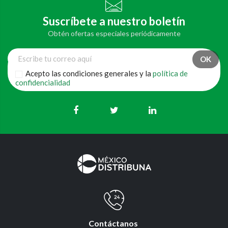
Suscríbete a nuestro boletín
Obtén ofertas especiales periódicamente
Acepto las condiciones generales y la
política de
confidencialidad
Contáctanos