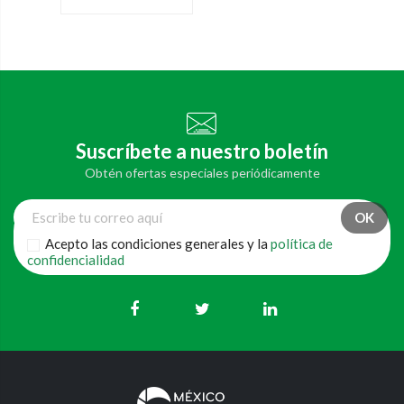
Suscríbete a nuestro boletín
Obtén ofertas especiales periódicamente
Acepto las condiciones generales y la
política de
confidencialidad