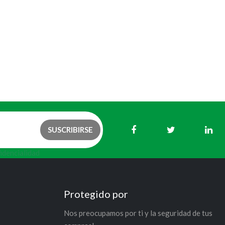
fidencialidad
Protegido por
Nos preocupamos por ti y la seguridad de tus