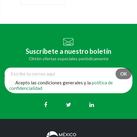
Suscríbete a nuestro boletín
Obtén ofertas especiales periódicamente
Acepto las condiciones generales y la
política de
confidencialidad