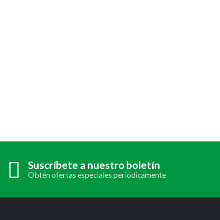
Suscríbete a nuestro boletín
Obtén ofertas especiales periódicamente