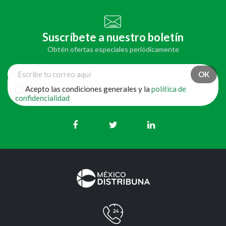
Suscríbete a nuestro boletín
Obtén ofertas especiales periódicamente
Acepto las condiciones generales y la
política de
confidencialidad