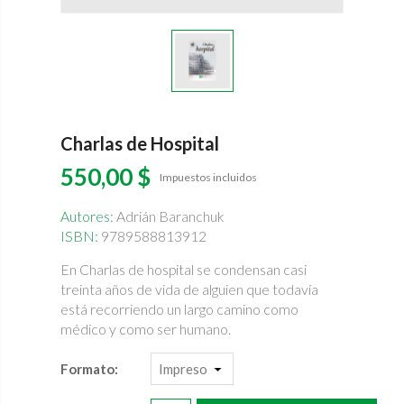
Charlas de Hospital
550,00 $
Impuestos incluidos
Autores:
Adrián Baranchuk
ISBN:
9789588813912
En Charlas de hospital se condensan casi
treinta años de vida de alguien que todavía
está recorriendo un largo camino como
médico y como ser humano.
Formato: