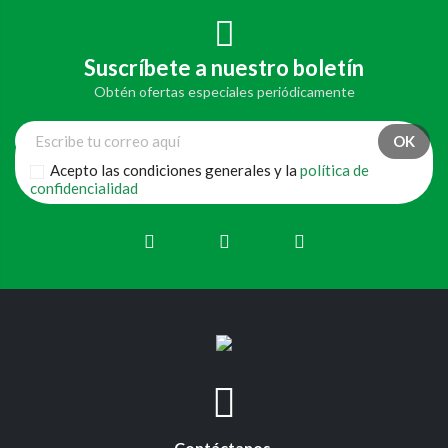
Suscríbete a nuestro boletín
Obtén ofertas especiales periódicamente
Acepto las condiciones generales y la
política de
confidencialidad
Contáctanos