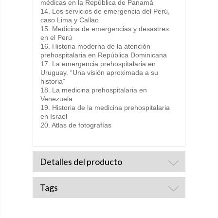
médicas en la República de Panamá
14. Los servicios de emergencia del Perú,
caso Lima y Callao
15. Medicina de emergencias y desastres
en el Perú
16. Historia moderna de la atención
prehospitalaria en República Dominicana
17. La emergencia prehospitalaria en
Uruguay. “Una visión aproximada a su
historia”
18. La medicina prehospitalaria en
Venezuela
19. Historia de la medicina prehospitalaria
en Israel
20. Atlas de fotografías
Detalles del producto
Tags