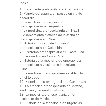
Índice
1. El concierto prehospitalario internacional
2. Manejo del trauma en países en vía de
desarrollo
3. La medicina de urgencias
prehospitalarias en Argentina
4. La medicina prehospitalaria en Brasil
5. Acercamiento histórico de la atención
prehospitalaria en Chile
6. Historia moderna de la atención
prehospitalaria en Colombia
7. El sistema prehospitalario en Costa Rica.
El paramédico en Costa Rica
8. Historia de la medicina de emergencia
prehospitalaria y cuidados intensivos en
Cuba
9. La medicina prehospitalaria establecida
en el Ecuador
10. Historia de la emergencia en Guatemala
11. La atención prehospitalaria en México,
evolución y recuento histórico
12. La medicina prehospitalaria en el
occidente de México
13. Historia de la tecnología en urgencias