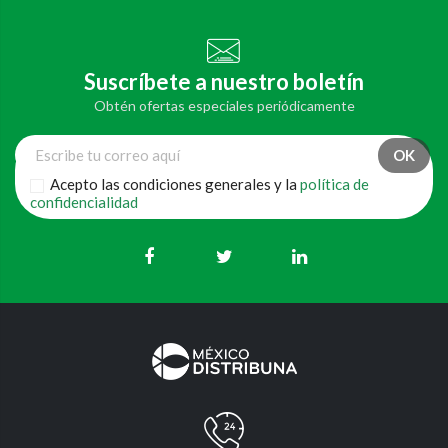
Suscríbete a nuestro boletín
Obtén ofertas especiales periódicamente
Acepto las condiciones generales y la
política de
confidencialidad