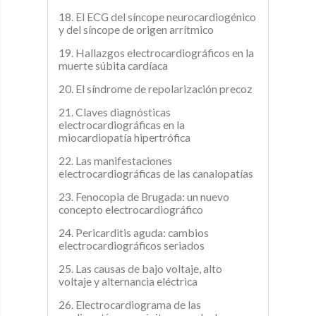
18. El ECG del síncope neurocardiogénico
y del síncope de origen arrítmico
19. Hallazgos electrocardiográficos en la
muerte súbita cardíaca
20. El síndrome de repolarización precoz
21. Claves diagnósticas
electrocardiográficas en la
miocardiopatía hipertrófica
22. Las manifestaciones
electrocardiográficas de las canalopatías
23. Fenocopia de Brugada: un nuevo
concepto electrocardiográfico
24. Pericarditis aguda: cambios
electrocardiográficos seriados
25. Las causas de bajo voltaje, alto
voltaje y alternancia eléctrica
26. Electrocardiograma de las