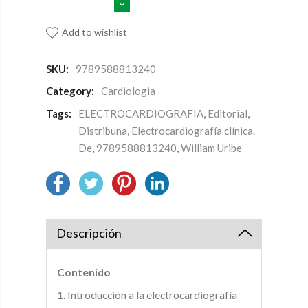
Add to wishlist
SKU:
9789588813240
Category:
Cardiologia
Tags:
ELECTROCARDIOGRAFIA
,
Editorial
,
Distribuna
,
Electrocardiografía clínica.
De
,
9789588813240
,
William Uribe
Descripción
Contenido
1. Introducción a la electrocardiografía