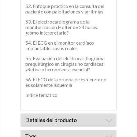
52. Enfoque práctico en la consulta del
paciente con palpitaciones y arritmias
53. El electrocardiograma de la
monitorización Holter de 24 horas:
¿cómo interpretarlo?
54. El ECG en el monitor cardíaco
implantable: casos reales
55. Evaluación del electrocardiograma
prequirúrgico en cirugías no cardíacas:
¿Rutina o herramienta esencial?
56. El ECG de la prueba de esfuerzo: no
es solamente isquemia
Índice temático
Detalles del producto
Tags