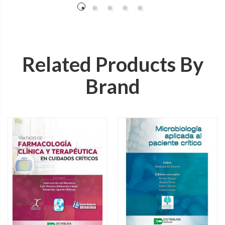
Related Products By
Brand