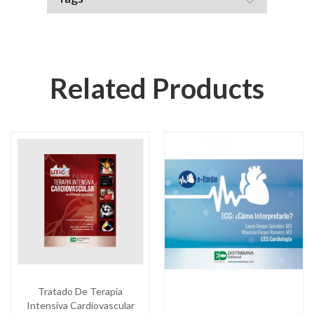
Related Products
Tratado De Terapia
Intensiva Cardiovascular