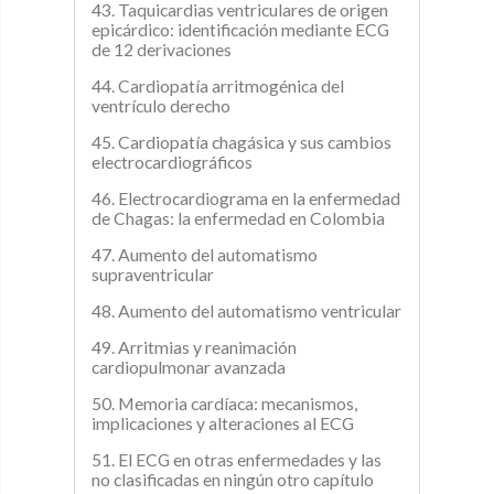
43. Taquicardias ventriculares de origen
epicárdico: identificación mediante ECG
de 12 derivaciones
44. Cardiopatía arritmogénica del
ventrículo derecho
45. Cardiopatía chagásica y sus cambios
electrocardiográficos
46. Electrocardiograma en la enfermedad
de Chagas: la enfermedad en Colombia
47. Aumento del automatismo
supraventricular
48. Aumento del automatismo ventricular
49. Arritmias y reanimación
cardiopulmonar avanzada
50. Memoria cardíaca: mecanismos,
implicaciones y alteraciones al ECG
51. El ECG en otras enfermedades y las
no clasificadas en ningún otro capítulo