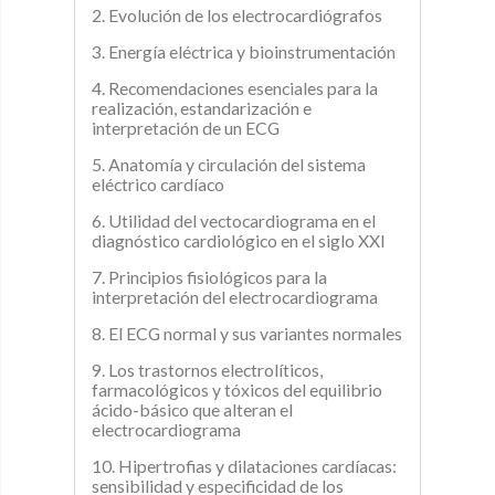
2. Evolución de los electrocardiógrafos
3. Energía eléctrica y bioinstrumentación
4. Recomendaciones esenciales para la
realización, estandarización e
interpretación de un ECG
5. Anatomía y circulación del sistema
eléctrico cardíaco
6. Utilidad del vectocardiograma en el
diagnóstico cardiológico en el siglo XXI
7. Principios fisiológicos para la
interpretación del electrocardiograma
8. El ECG normal y sus variantes normales
9. Los trastornos electrolíticos,
farmacológicos y tóxicos del equilibrio
ácido-básico que alteran el
electrocardiograma
10. Hipertrofias y dilataciones cardíacas:
sensibilidad y especificidad de los