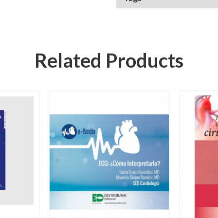
Related Products