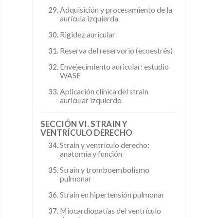
Adquisición y procesamiento de la
aurícula izquierda
Rigidez auricular
Reserva del reservorio (ecoestrés)
Envejecimiento auricular: estudio
WASE
Aplicación clínica del strain
auricular izquierdo
SECCIÓN VI. STRAIN Y
VENTRÍCULO DERECHO
Strain y ventrículo derecho:
anatomía y función
Strain y tromboembolismo
pulmonar
Strain en hipertensión pulmonar
Miocardiopatías del ventrículo