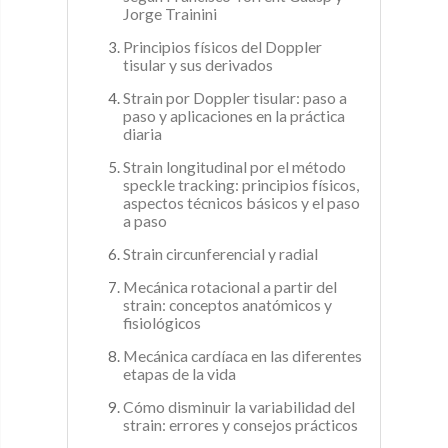
Jorge Trainini
Principios físicos del Doppler
tisular y sus derivados
Strain por Doppler tisular: paso a
paso y aplicaciones en la práctica
diaria
Strain longitudinal por el método
speckle tracking: principios físicos,
aspectos técnicos básicos y el paso
a paso
Strain circunferencial y radial
Mecánica rotacional a partir del
strain: conceptos anatómicos y
fisiológicos
Mecánica cardíaca en las diferentes
etapas de la vida
Cómo disminuir la variabilidad del
strain: errores y consejos prácticos