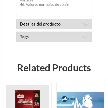
46. Valores normales de strain
Detalles del producto
Tags
Related Products