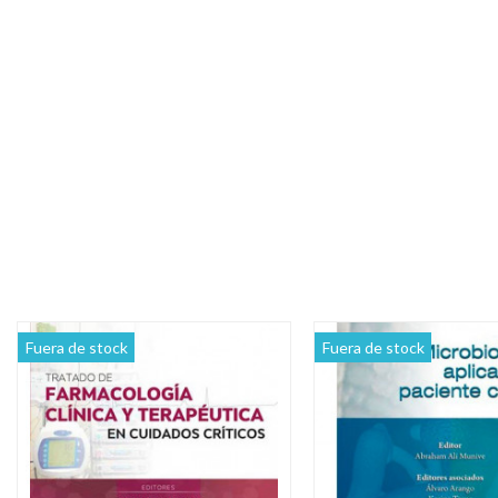
Fuera de stock
Fuera de stock