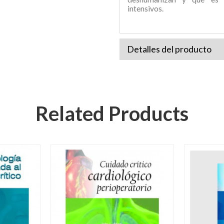
intensivos.
Detalles del producto
Related Products