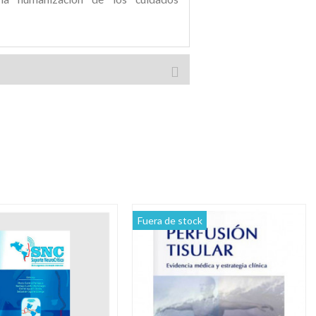
Fuera de stock