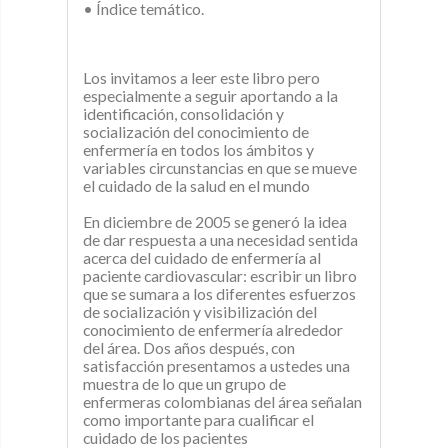
• Índice temático.
Los invitamos a leer este libro pero
especialmente a seguir aportando a la
identificación, consolidación y
socialización del conocimiento de
enfermería en todos los ámbitos y
variables circunstancias en que se mueve
el cuidado de la salud en el mundo
En diciembre de 2005 se generó la idea
de dar respuesta a una necesidad sentida
acerca del cuidado de enfermería al
paciente cardiovascular: escribir un libro
que se sumara a los diferentes esfuerzos
de socialización y visibilización del
conocimiento de enfermería alrededor
del área. Dos años después, con
satisfacción presentamos a ustedes una
muestra de lo que un grupo de
enfermeras colombianas del área señalan
como importante para cualificar el
cuidado de los pacientes