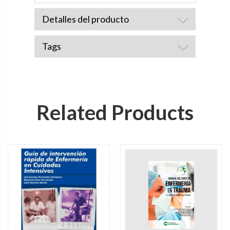
Detalles del producto
Tags
Related Products