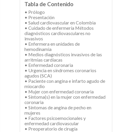
Tabla de Contenido
• Prólogo
• Presentación
• Salud cardiovascular en Colombia
• Cuidado de enfermería Métodos
diagnósticos cardiovasculares no
invasivos
• Enfermera en unidades de
hemodinamia
• Medios diagnósticos invasivos de las
arritmias cardíacas
• Enfermedad coronaria
• Urgencia en síndromes coronarios
agudos (SCA)
• Paciente con angina e infarto agudo de
miocardio
• Mujer con enfermedad coronaria
• Síntoma(s) en la mujer con enfermedad
coronaria
• Síntomas de angina de pecho en
mujeres
• Factores psicoemocionales y
enfermedad cardiovascular
• Preoperatorio de cirugía