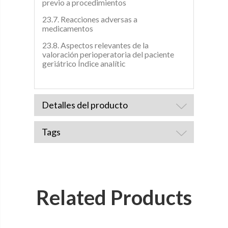
previo a procedimientos
23.7. Reacciones adversas a
medicamentos
23.8. Aspectos relevantes de la
valoración perioperatoria del paciente
geriátrico Índice analític
Detalles del producto
Tags
Related Products