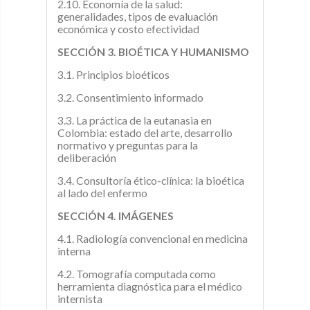
2.10. Economía de la salud:
generalidades, tipos de evaluación
económica y costo efectividad
SECCIÓN 3. BIOÉTICA Y HUMANISMO
3.1. Principios bioéticos
3.2. Consentimiento informado
3.3. La práctica de la eutanasia en
Colombia: estado del arte, desarrollo
normativo y preguntas para la
deliberación
3.4. Consultoría ético-clínica: la bioética
al lado del enfermo
SECCIÓN 4. IMÁGENES
4.1. Radiología convencional en medicina
interna
4.2. Tomografía computada como
herramienta diagnóstica para el médico
internista