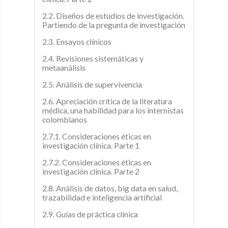
2.2. Diseños de estudios de investigación.
Partiendo de la pregunta de investigación
2.3. Ensayos clínicos
2.4. Revisiones sistemáticas y
metaanálisis
2.5. Análisis de supervivencia
2.6. Apreciación crítica de la literatura
médica, una habilidad para los internistas
colombianos
2.7.1. Consideraciones éticas en
investigación clínica. Parte 1
2.7.2. Consideraciones éticas en
investigación clínica. Parte 2
2.8. Análisis de datos, big data en salud,
trazabilidad e inteligencia artificial
2.9. Guías de práctica clínica