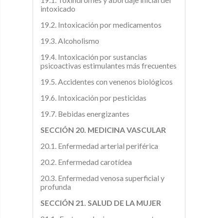
intoxicado
19.2. Intoxicación por medicamentos
19.3. Alcoholismo
19.4. Intoxicación por sustancias
psicoactivas estimulantes más frecuentes
19.5. Accidentes con venenos biológicos
19.6. Intoxicación por pesticidas
19.7. Bebidas energizantes
SECCIÓN 20. MEDICINA VASCULAR
20.1. Enfermedad arterial periférica
20.2. Enfermedad carotídea
20.3. Enfermedad venosa superficial y
profunda
SECCIÓN 21. SALUD DE LA MUJER