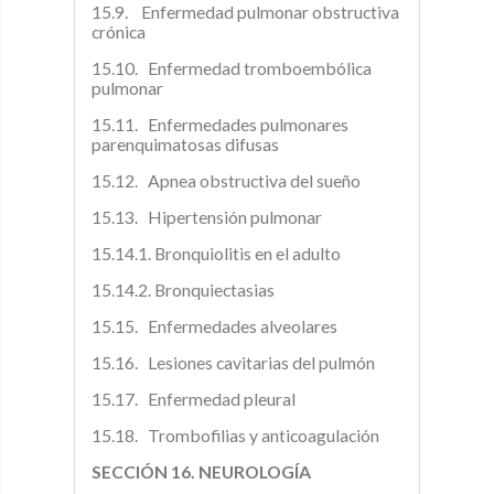
15.9. Enfermedad pulmonar obstructiva
crónica
15.10. Enfermedad tromboembólica
pulmonar
15.11. Enfermedades pulmonares
parenquimatosas difusas
15.12. Apnea obstructiva del sueño
15.13. Hipertensión pulmonar
15.14.1. Bronquiolitis en el adulto
15.14.2. Bronquiectasias
15.15. Enfermedades alveolares
15.16. Lesiones cavitarias del pulmón
15.17. Enfermedad pleural
15.18. Trombofilias y anticoagulación
SECCIÓN 16. NEUROLOGÍA