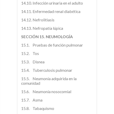
14.10. Infección urinaria en el adulto
14.11. Enfermedad renal diabética
14.12. Nefrolitiasis
14.13. Nefropatía lúpica
SECCIÓN 15. NEUMOLOGÍA
15.1. Pruebas de función pulmonar
15.2. Tos
15.3. Disnea
15.4. Tuberculosis pulmonar
15.5. Neumonía adquirida en la
comunidad
15.6. Neumonía nosocomial
15.7. Asma
15.8. Tabaquismo