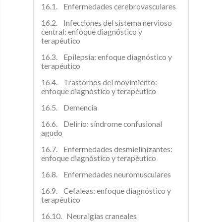
16.1. Enfermedades cerebrovasculares
16.2. Infecciones del sistema nervioso
central: enfoque diagnóstico y
terapéutico
16.3. Epilepsia: enfoque diagnóstico y
terapéutico
16.4. Trastornos del movimiento:
enfoque diagnóstico y terapéutico
16.5. Demencia
16.6. Delirio: síndrome confusional
agudo
16.7. Enfermedades desmielinizantes:
enfoque diagnóstico y terapéutico
16.8. Enfermedades neuromusculares
16.9. Cefaleas: enfoque diagnóstico y
terapéutico
16.10. Neuralgias craneales