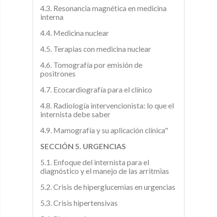
4.3. Resonancia magnética en medicina
interna
4.4. Medicina nuclear
4.5. Terapias con medicina nuclear
4.6. Tomografía por emisión de
positrones
4.7. Ecocardiografía para el clínico
4.8. Radiología intervencionista: lo que el
internista debe saber
4.9. Mamografía y su aplicación clínica"
SECCIÓN 5. URGENCIAS
5.1. Enfoque del internista para el
diagnóstico y el manejo de las arritmias
5.2. Crisis de hiperglucemias en urgencias
5.3. Crisis hipertensivas