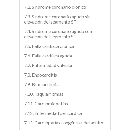
7.2. Síndrome coronario crónico
7.3. Síndrome coronario agudo sin
elevación del segmento ST
7.4. Síndrome coronario agudo con
elevación del segmento ST
7.5. Falla cardíaca crónica
7.6. Falla cardíaca aguda
7.7. Enfermedad valvular
7.8. Endocarditis
7.9. Bradiarritmias
7.10. Taquiarritmias
7.11. Cardiomiopatías
7.12. Enfermedad pericárdica
7.13. Cardiopatías congénitas del adulto