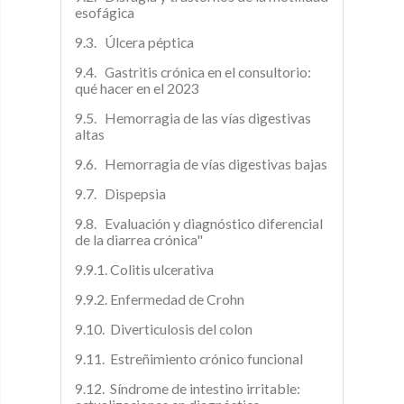
esofágica
9.3. Úlcera péptica
9.4. Gastritis crónica en el consultorio:
qué hacer en el 2023
9.5. Hemorragia de las vías digestivas
altas
9.6. Hemorragia de vías digestivas bajas
9.7. Dispepsia
9.8. Evaluación y diagnóstico diferencial
de la diarrea crónica"
9.9.1. Colitis ulcerativa
9.9.2. Enfermedad de Crohn
9.10. Diverticulosis del colon
9.11. Estreñimiento crónico funcional
9.12. Síndrome de intestino irritable: