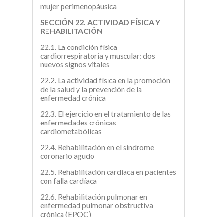
mujer perimenopáusica
SECCIÓN 22. ACTIVIDAD FÍSICA Y
REHABILITACIÓN
22.1. La condición física
cardiorrespiratoria y muscular: dos
nuevos signos vitales
22.2. La actividad física en la promoción
de la salud y la prevención de la
enfermedad crónica
22.3. El ejercicio en el tratamiento de las
enfermedades crónicas
cardiometabólicas
22.4. Rehabilitación en el síndrome
coronario agudo
22.5. Rehabilitación cardíaca en pacientes
con falla cardíaca
22.6. Rehabilitación pulmonar en
enfermedad pulmonar obstructiva
crónica (EPOC)