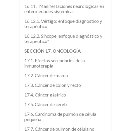
16.11. Manifestaciones neurológicas en
enfermedades sistémicas
16.12.1. Vértigo: enfoque diagnóstico y
terapéutico
16.12.2. Síncope: enfoque diagnóstico y
terapéutico"
SECCIÓN 17. ONCOLOGÍA
17.1. Efectos secundarios de la
inmunoterapia
17.2. Cáncer de mama
17.3. Cáncer de colon y recto
17.4. Cáncer gástrico
17.5. Cáncer de cérvix
17.6. Carcinoma de pulmón de célula
pequeña
17.7. Cáncer de pulmón de célula no