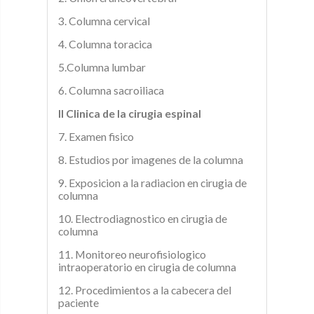
3. Columna cervical
4. Columna toracica
5.Columna lumbar
6. Columna sacroiliaca
II Clinica de la cirugia espinal
7. Examen fisico
8. Estudios por imagenes de la columna
9. Exposicion a la radiacion en cirugia de
columna
10. Electrodiagnostico en cirugia de
columna
11. Monitoreo neurofisiologico
intraoperatorio en cirugia de columna
12. Procedimientos a la cabecera del
paciente