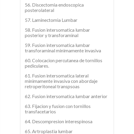
56. Discectomia endoscopica
posterolateral
57. Laminectomia Lumbar
58. Fusion intersomatica lumbar
posterior y transforaminal
59. Fusion intersomatica lumbar
transforaminal minimamente invasiva
60. Colocacion percutanea de tornillos
pediculares.
61. Fusion intersomatica lateral
minimamente invasiva con abordaje
retroperitoneal transpsoas
62. Fusion intersomatica lumbar anterior
63. Fijacion y fusion con tornillos
transfacetarios
64. Descompresion interespinosa
65. Artroplastia lumbar