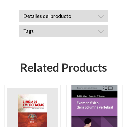
Detalles del producto
Tags
Related Products