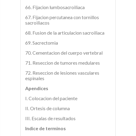
66. Fijacion lumbosacroiliaca
67. Fijacion percutanea con tornillos
sacroiliacos
68. Fusion de la articulacion sacroiliaca
69. Sacrectomia
70. Cementacion del cuerpo vertebral
71. Reseccion de tumores medulares
72. Reseccion de lesiones vasculares
espinales
Apendices
I. Colocacion del paciente
II. Ortesis de columna
III. Escalas de resultados
Indice de terminos