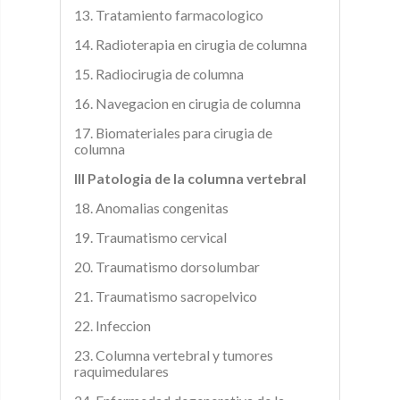
13. Tratamiento farmacologico
14. Radioterapia en cirugia de columna
15. Radiocirugia de columna
16. Navegacion en cirugia de columna
17. Biomateriales para cirugia de
columna
III Patologia de la columna vertebral
18. Anomalias congenitas
19. Traumatismo cervical
20. Traumatismo dorsolumbar
21. Traumatismo sacropelvico
22. Infeccion
23. Columna vertebral y tumores
raquimedulares