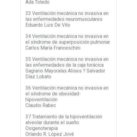
Ada Toledo
33 Ventilación mecánica no invasiva en
las enfermedades neuromusculares
Eduardo Luis De Vito
34 Ventilación mecánica no invasiva en
el síndrome de superposición pulmonar
Carlos María Franceschini
35 Ventilación mecánica no invasiva en
las enfermedades de la caja torácica
Sagrario Mayoralas Alises ? Salvador
Díaz Lobato
36 Ventilación mecánica no invasiva en
el síndrome de obesidad-
hipoventilación
Claudio Rabec
37 Tratamiento de la hipoventilación
alveolar durante el sueño:
Oxigenoterapia
Orlando R. López Jové