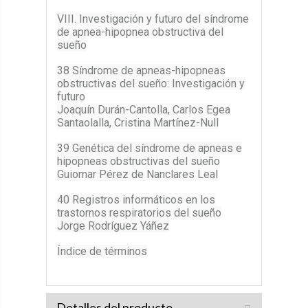
VIII. Investigación y futuro del síndrome
de apnea-hipopnea obstructiva del
sueño
38 Síndrome de apneas-hipopneas
obstructivas del sueño: Investigación y
futuro
Joaquín Durán-Cantolla, Carlos Egea
Santaolalla, Cristina Martínez-Null
39 Genética del síndrome de apneas e
hipopneas obstructivas del sueño
Guiomar Pérez de Nanclares Leal
40 Registros informáticos en los
trastornos respiratorios del sueño
Jorge Rodríguez Yáñez
Índice de términos
Detalles del producto