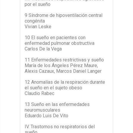
por el sueño
9 Síndrome de hipoventilación central
congénita
Vivian Leske
10 El sueño en pacientes con
enfermedad pulmonar obstructiva
Carlos De la Vega
11 Enfermedades restrictivas y sueño
María de los Ángeles Pérez Maure,
Alexis Cazaux, Marcos Daniel Langer
12 Anomalías de la respiración durante
el sueño en el sujeto obeso
Claudio Rabec
13 Sueño en las enfermedades
neuromusculares
Eduardo Luis De Vito
IV. Trastornos no respiratorios del
sueño