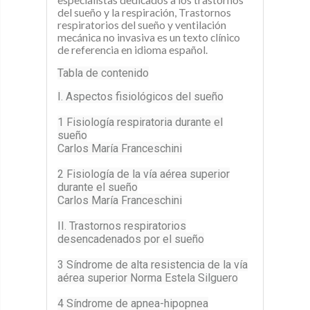
del sueño y la respiración, Trastornos
respiratorios del sueño y ventilación
mecánica no invasiva es un texto clínico
de referencia en idioma español.
Tabla de contenido
I. Aspectos fisiológicos del sueño
1 Fisiología respiratoria durante el
sueño
Carlos María Franceschini
2 Fisiología de la vía aérea superior
durante el sueño
Carlos María Franceschini
II. Trastornos respiratorios
desencadenados por el sueño
3 Síndrome de alta resistencia de la vía
aérea superior Norma Estela Silguero
4 Síndrome de apnea-hipopnea