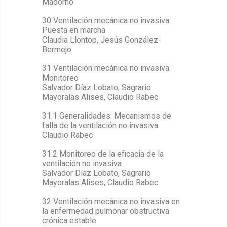
Madorno
30 Ventilación mecánica no invasiva:
Puesta en marcha
Claudia Llontop, Jesús González-
Bermejo
31 Ventilación mecánica no invasiva:
Monitoreo
Salvador Díaz Lobato, Sagrario
Mayoralas Alises, Claudio Rabec
31.1 Generalidades: Mecanismos de
falla de la ventilación no invasiva
Claudio Rabec
31.2 Monitoreo de la eficacia de la
ventilación no invasiva
Salvador Díaz Lobato, Sagrario
Mayoralas Alises, Claudio Rabec
32 Ventilación mecánica no invasiva en
la enfermedad pulmonar obstructiva
crónica estable