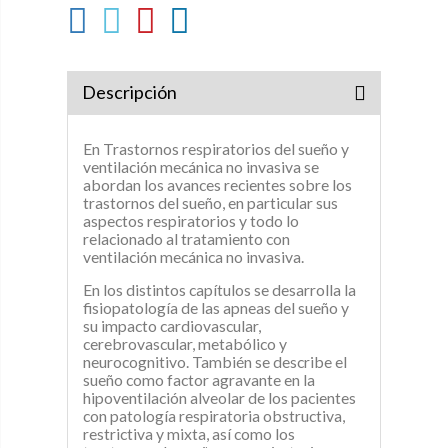
Descripción
En Trastornos respiratorios del sueño y
ventilación mecánica no invasiva se
abordan los avances recientes sobre los
trastornos del sueño, en particular sus
aspectos respiratorios y todo lo
relacionado al tratamiento con
ventilación mecánica no invasiva.
En los distintos capítulos se desarrolla la
fisiopatología de las apneas del sueño y
su impacto cardiovascular,
cerebrovascular, metabólico y
neurocognitivo. También se describe el
sueño como factor agravante en la
hipoventilación alveolar de los pacientes
con patología respiratoria obstructiva,
restrictiva y mixta, así como los