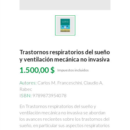
Trastornos respiratorios del sueño
y ventilación mecánica no invasiva
1.500,00 $
Impuestos incluidos
Autores:
Carlos M. Franceschini, Claudio A.
Rabec
ISBN:
9789873954078
En Trastornos respiratorios del sueño y
ventilación mecánica no invasiva se abordan
los avances recientes sobre los trastornos del
sueño, en particular sus aspectos respiratorios