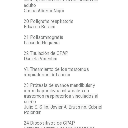
adulto
Carlos Alberto Nigro
20 Poligrafía respiratoria
Eduardo Borsini
21 Polisomnografía
Facundo Nogueira
22 Titulación de CPAP
Daniela Visentini
VI. Tratamiento de los trastornos
respiratorios del sueño
23 Prótesis de avance mandibular y
otros dispositivos intraorales en
trastornos respiratorios vinculados al
sueño
Julio S. Silio, Javier A. Brussino, Gabriel
Pelendir
24 Dispositivos de CPAP