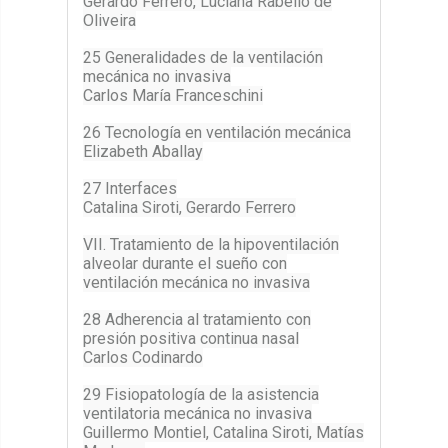
Gerardo Ferrero, Luciana Rabello de
Oliveira
25 Generalidades de la ventilación
mecánica no invasiva
Carlos María Franceschini
26 Tecnología en ventilación mecánica
Elizabeth Aballay
27 Interfaces
Catalina Siroti, Gerardo Ferrero
VII. Tratamiento de la hipoventilación
alveolar durante el sueño con
ventilación mecánica no invasiva
28 Adherencia al tratamiento con
presión positiva continua nasal
Carlos Codinardo
29 Fisiopatología de la asistencia
ventilatoria mecánica no invasiva
Guillermo Montiel, Catalina Siroti, Matías