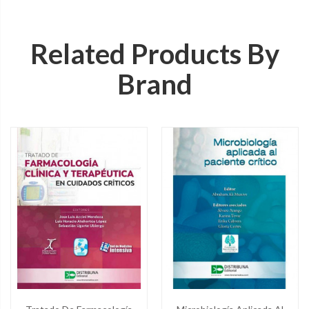
Related Products By
Brand