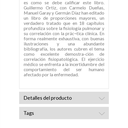
es como se debe calificar este libro.
Guillermo Ortiz, con Carmelo Dueñas,
Manuel Garay y Germán Díaz han editado
un libro de proporciones mayores, un
verdadero tratado que en 18 capítulos
profundiza sobre la fisiología pulmonar y
su correlación con la prác¬tica clínica. En
forma realmente exhaustiva, con buenas
ilustraciones y una abundante
bibliografía, los autores cubren el tema
como excelente demostra-ción de
correlación fisiopatológica. El ejercicio
médico se enfrenta a la incertidumbre del
comportamiento del ser humano
afectado por la enfermedad.
Detalles del producto
Tags