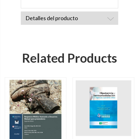
Detalles del producto
Related Products