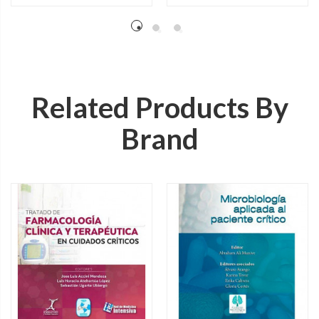
Related Products By
Brand