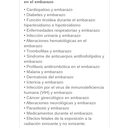
en el embarazo
• Cardiopatías y embarazo
• Diabetes y embarazo
• Función tiroidea durante el embarazo:
hipertiroidismo e hipotiroidismo
• Enfermedades respiratorias y embarazo
• Infección urinaria y embarazo
• Alteraciones hematológicas en el
embarazo
• Trombofilias y embarazo
• Síndrome de anticuerpos antifosfolípidos y
embarazo
• Profilaxis antitrombótica en el embarazo
• Malaria y embarazo
• Dermatosis del embarazo
• Ictericia y embarazo
• Infección por el virus de inmunodeficiencia
humana (VIH) y embarazo
• Cáncer ginecológico en embarazo
• Alteraciones neurológicas y embarazo
• Parasitosis y embarazo
• Medicamentos durante el embarazo
• Efectos fetales de la exposición a la
radiación ionizante y no ionizante.