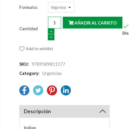
Formato:
AÑADIR AL CARRITO
Cantidad
Dis
Add to wishlist
SKU:
9789589811177
Category:
Urgencias
Descripción
Indice